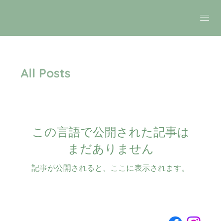
All Posts
この言語で公開された記事は
まだありません
記事が公開されると、ここに表示されます。