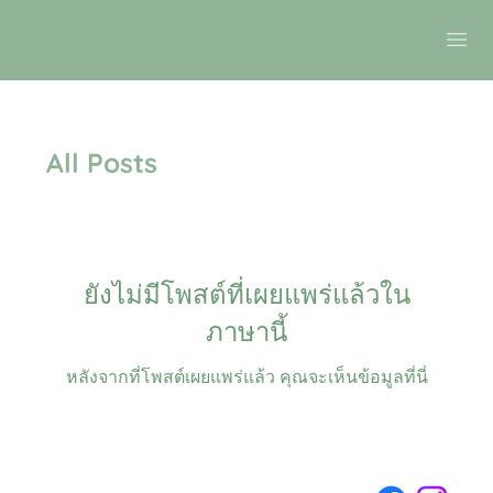
All Posts
ยังไม่มีโพสต์ที่เผยแพร่แล้วใน
ภาษานี้
หลังจากที่โพสต์เผยแพร่แล้ว คุณจะเห็นข้อมูลที่นี่